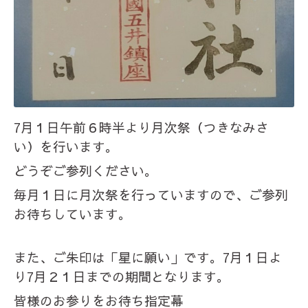
7月１日午前６時半より月次祭（つきなみさ
い）を行います。
どうぞご参列ください。
毎月１日に月次祭を行っていますので、ご参列
お待ちしています。
また、ご朱印は「星に願い」です。7月１日よ
り7月２１日までの期間となります。
皆様のお参りをお待ち指定幕