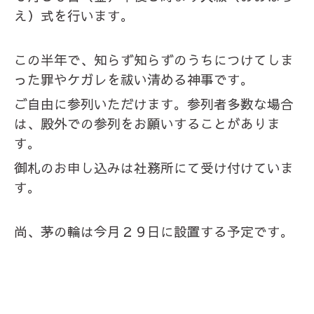
え）式を行います。
この半年で、知らず知らずのうちにつけてしま
った罪やケガレを祓い清める神事です。
ご自由に参列いただけます。参列者多数な場合
は、殿外での参列をお願いすることがありま
す。
御札のお申し込みは社務所にて受け付けていま
す。
尚、茅の輪は今月２９日に設置する予定です。