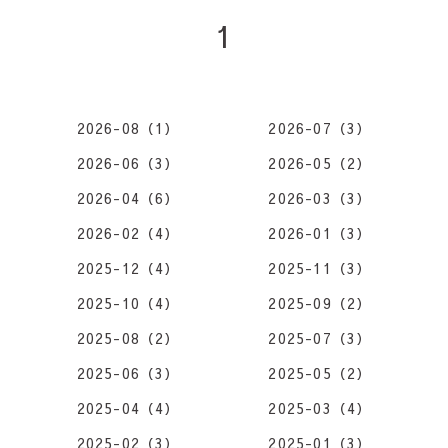
1
2026-08（1）
2026-07（3）
2026-06（3）
2026-05（2）
2026-04（6）
2026-03（3）
2026-02（4）
2026-01（3）
2025-12（4）
2025-11（3）
2025-10（4）
2025-09（2）
2025-08（2）
2025-07（3）
2025-06（3）
2025-05（2）
2025-04（4）
2025-03（4）
2025-02（3）
2025-01（3）