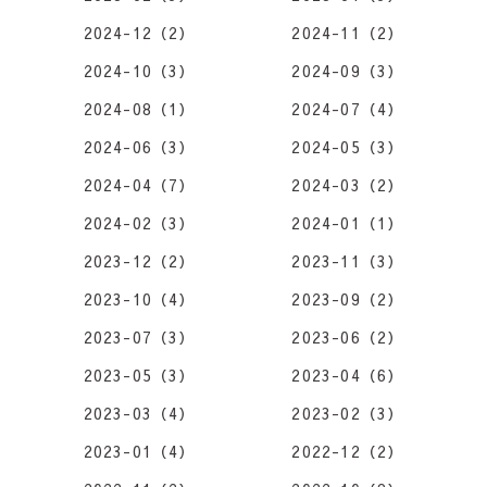
2024-12（2）
2024-11（2）
2024-10（3）
2024-09（3）
2024-08（1）
2024-07（4）
2024-06（3）
2024-05（3）
2024-04（7）
2024-03（2）
2024-02（3）
2024-01（1）
2023-12（2）
2023-11（3）
2023-10（4）
2023-09（2）
2023-07（3）
2023-06（2）
2023-05（3）
2023-04（6）
2023-03（4）
2023-02（3）
2023-01（4）
2022-12（2）