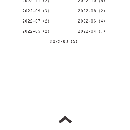
2022-11（2）
2022-10（8）
2022-09（3）
2022-08（2）
2022-07（2）
2022-06（4）
2022-05（2）
2022-04（7）
2022-03（5）