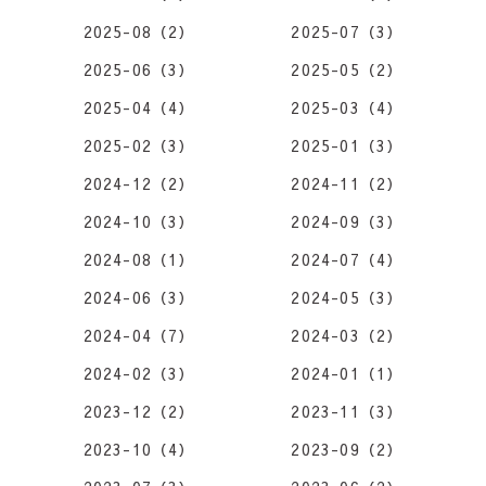
2025-08（2）
2025-07（3）
2025-06（3）
2025-05（2）
2025-04（4）
2025-03（4）
2025-02（3）
2025-01（3）
2024-12（2）
2024-11（2）
2024-10（3）
2024-09（3）
2024-08（1）
2024-07（4）
2024-06（3）
2024-05（3）
2024-04（7）
2024-03（2）
2024-02（3）
2024-01（1）
2023-12（2）
2023-11（3）
2023-10（4）
2023-09（2）