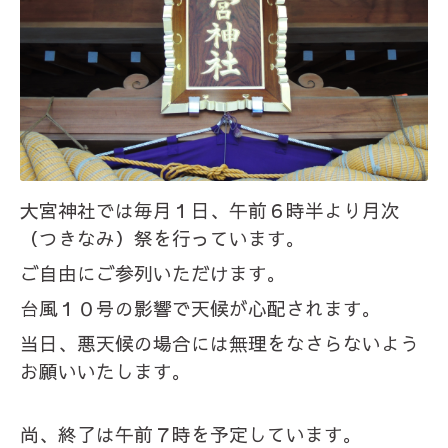
大宮神社では毎月１日、午前６時半より月次
（つきなみ）祭を行っています。
ご自由にご参列いただけます。
台風１０号の影響で天候が心配されます。
当日、悪天候の場合には無理をなさらないよう
お願いいたします。
尚、終了は午前７時を予定しています。