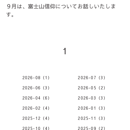
９月は、富士山信仰についてお話しいたしま
す。
1
2026-08（1）
2026-07（3）
2026-06（3）
2026-05（2）
2026-04（6）
2026-03（3）
2026-02（4）
2026-01（3）
2025-12（4）
2025-11（3）
2025-10（4）
2025-09（2）