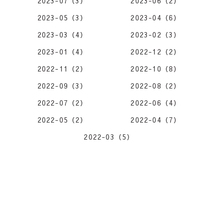
2023-07（3）
2023-06（2）
2023-05（3）
2023-04（6）
2023-03（4）
2023-02（3）
2023-01（4）
2022-12（2）
2022-11（2）
2022-10（8）
2022-09（3）
2022-08（2）
2022-07（2）
2022-06（4）
2022-05（2）
2022-04（7）
2022-03（5）