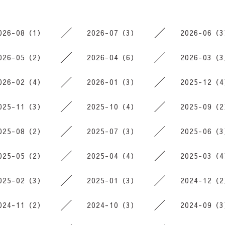
026-08（1）
2026-07（3）
2026-06（
026-05（2）
2026-04（6）
2026-03（
026-02（4）
2026-01（3）
2025-12（
025-11（3）
2025-10（4）
2025-09（
025-08（2）
2025-07（3）
2025-06（
025-05（2）
2025-04（4）
2025-03（
025-02（3）
2025-01（3）
2024-12（
024-11（2）
2024-10（3）
2024-09（