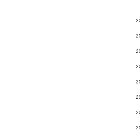
2
2
2
2
2
2
2
2