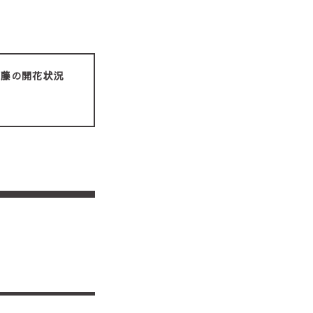
藤の開花状況