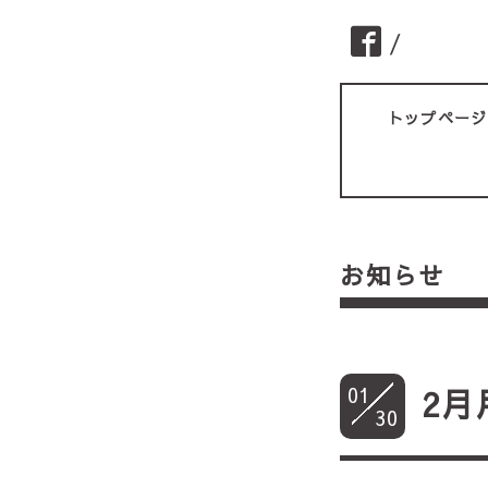
/
トップページ
お知らせ
01
2月
30