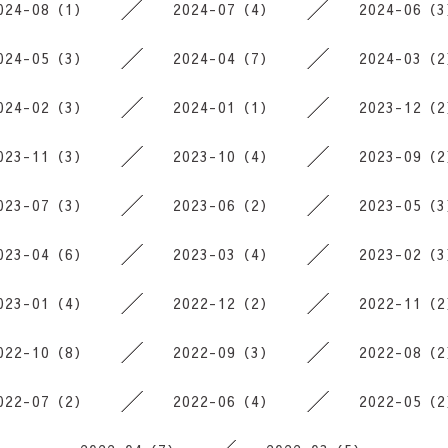
024-08（1）
2024-07（4）
2024-06（
024-05（3）
2024-04（7）
2024-03（
024-02（3）
2024-01（1）
2023-12（
023-11（3）
2023-10（4）
2023-09（
023-07（3）
2023-06（2）
2023-05（
023-04（6）
2023-03（4）
2023-02（
023-01（4）
2022-12（2）
2022-11（
022-10（8）
2022-09（3）
2022-08（
022-07（2）
2022-06（4）
2022-05（