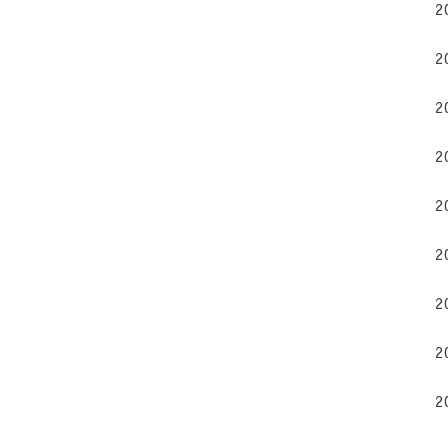
2
2
2
2
2
2
2
2
2