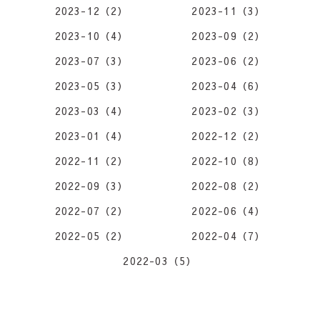
2023-12（2）
2023-11（3）
2023-10（4）
2023-09（2）
2023-07（3）
2023-06（2）
2023-05（3）
2023-04（6）
2023-03（4）
2023-02（3）
2023-01（4）
2022-12（2）
2022-11（2）
2022-10（8）
2022-09（3）
2022-08（2）
2022-07（2）
2022-06（4）
2022-05（2）
2022-04（7）
2022-03（5）