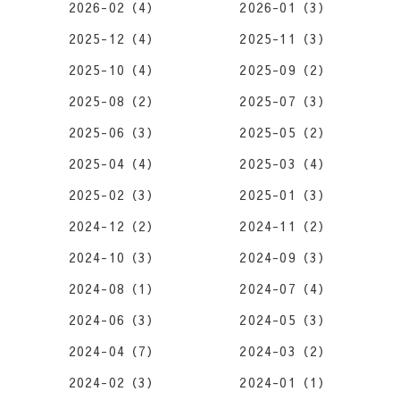
2026-02（4）
2026-01（3）
2025-12（4）
2025-11（3）
2025-10（4）
2025-09（2）
2025-08（2）
2025-07（3）
2025-06（3）
2025-05（2）
2025-04（4）
2025-03（4）
2025-02（3）
2025-01（3）
2024-12（2）
2024-11（2）
2024-10（3）
2024-09（3）
2024-08（1）
2024-07（4）
2024-06（3）
2024-05（3）
2024-04（7）
2024-03（2）
2024-02（3）
2024-01（1）