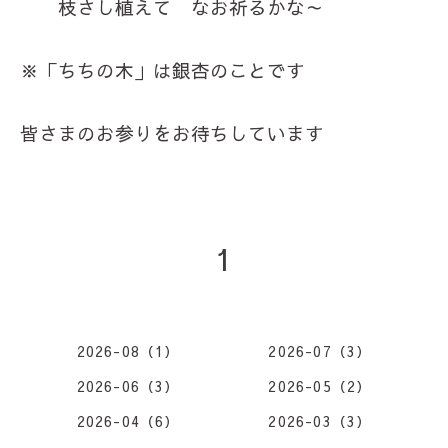
枝さし植えて なお祈るかな～
※「ちちの木」は銀杏のことです
皆さまのお参りをお待ちしています
1
2026-08（1）
2026-07（3）
2026-06（3）
2026-05（2）
2026-04（6）
2026-03（3）