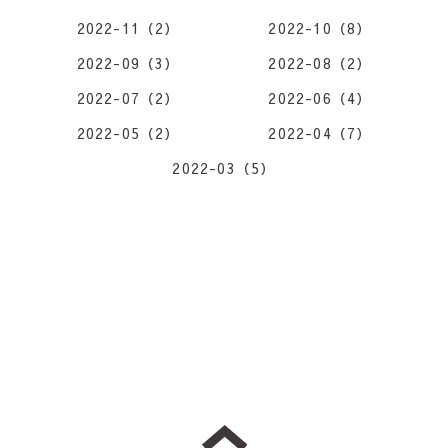
2022-11（2）
2022-10（8）
2022-09（3）
2022-08（2）
2022-07（2）
2022-06（4）
2022-05（2）
2022-04（7）
2022-03（5）