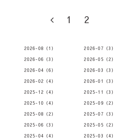
1
2
2026-08（1）
2026-07（3）
2026-06（3）
2026-05（2）
2026-04（6）
2026-03（3）
2026-02（4）
2026-01（3）
2025-12（4）
2025-11（3）
2025-10（4）
2025-09（2）
2025-08（2）
2025-07（3）
2025-06（3）
2025-05（2）
2025-04（4）
2025-03（4）