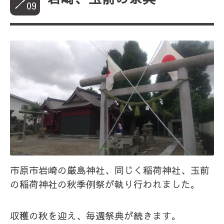
09
市原市岩崎の厳島神社、同じく稲荷神社、玉前
の稲荷神社の秋季例祭が執り行われました。
収穫の秋を迎え、毎週祭典が続きます。