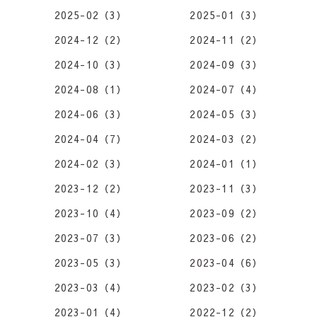
2025-02（3）
2025-01（3）
2024-12（2）
2024-11（2）
2024-10（3）
2024-09（3）
2024-08（1）
2024-07（4）
2024-06（3）
2024-05（3）
2024-04（7）
2024-03（2）
2024-02（3）
2024-01（1）
2023-12（2）
2023-11（3）
2023-10（4）
2023-09（2）
2023-07（3）
2023-06（2）
2023-05（3）
2023-04（6）
2023-03（4）
2023-02（3）
2023-01（4）
2022-12（2）