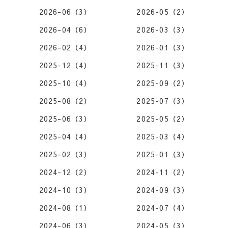
2026-06（3）
2026-05（2）
2026-04（6）
2026-03（3）
2026-02（4）
2026-01（3）
2025-12（4）
2025-11（3）
2025-10（4）
2025-09（2）
2025-08（2）
2025-07（3）
2025-06（3）
2025-05（2）
2025-04（4）
2025-03（4）
2025-02（3）
2025-01（3）
2024-12（2）
2024-11（2）
2024-10（3）
2024-09（3）
2024-08（1）
2024-07（4）
2024-06（3）
2024-05（3）