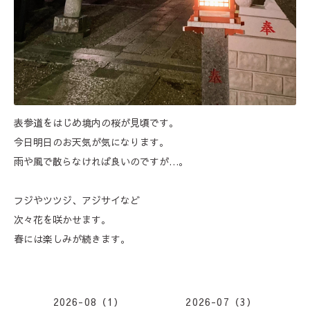
表参道をはじめ境内の桜が見頃です。
今日明日のお天気が気になります。
雨や風で散らなければ良いのですが…。
フジやツツジ、アジサイなど
次々花を咲かせます。
春には楽しみが続きます。
2026-08（1）
2026-07（3）