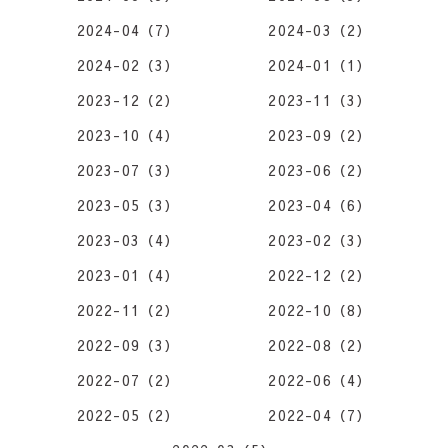
2024-04（7）
2024-03（2）
2024-02（3）
2024-01（1）
2023-12（2）
2023-11（3）
2023-10（4）
2023-09（2）
2023-07（3）
2023-06（2）
2023-05（3）
2023-04（6）
2023-03（4）
2023-02（3）
2023-01（4）
2022-12（2）
2022-11（2）
2022-10（8）
2022-09（3）
2022-08（2）
2022-07（2）
2022-06（4）
2022-05（2）
2022-04（7）