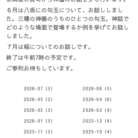
６月は八坂にの勾玉について、お話ししまし
た。三種の神器のうちのひとつの勾玉。神話で
どのような場面で登場するか例を挙げてお話し
しました。
７月は稲についてのお話しです。
終了は午前7時の予定です。
ご参列お待ちしています。
2026-07（3）
2026-06（3）
2026-05（2）
2026-04（6）
2026-03（3）
2026-02（4）
2026-01（3）
2025-12（4）
2025-11（3）
2025-10（4）