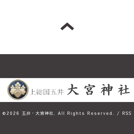
©2026
五井・大宮神社
. All Rights Reserved.
/
RSS