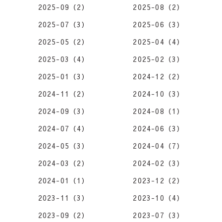
2025-09（2）
2025-08（2）
2025-07（3）
2025-06（3）
2025-05（2）
2025-04（4）
2025-03（4）
2025-02（3）
2025-01（3）
2024-12（2）
2024-11（2）
2024-10（3）
2024-09（3）
2024-08（1）
2024-07（4）
2024-06（3）
2024-05（3）
2024-04（7）
2024-03（2）
2024-02（3）
2024-01（1）
2023-12（2）
2023-11（3）
2023-10（4）
2023-09（2）
2023-07（3）