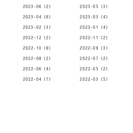
2023-06（2）
2023-05（3）
2023-04（6）
2023-03（4）
2023-02（3）
2023-01（4）
2022-12（2）
2022-11（2）
2022-10（8）
2022-09（3）
2022-08（2）
2022-07（2）
2022-06（4）
2022-05（2）
2022-04（7）
2022-03（5）