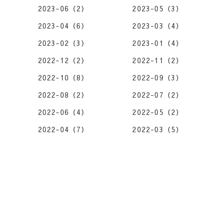
2023-06（2）
2023-05（3）
2023-04（6）
2023-03（4）
2023-02（3）
2023-01（4）
2022-12（2）
2022-11（2）
2022-10（8）
2022-09（3）
2022-08（2）
2022-07（2）
2022-06（4）
2022-05（2）
2022-04（7）
2022-03（5）