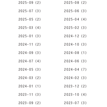
2025-09（2）
2025-08（2）
2025-07（3）
2025-06（3）
2025-05（2）
2025-04（4）
2025-03（4）
2025-02（3）
2025-01（3）
2024-12（2）
2024-11（2）
2024-10（3）
2024-09（3）
2024-08（1）
2024-07（4）
2024-06（3）
2024-05（3）
2024-04（7）
2024-03（2）
2024-02（3）
2024-01（1）
2023-12（2）
2023-11（3）
2023-10（4）
2023-09（2）
2023-07（3）