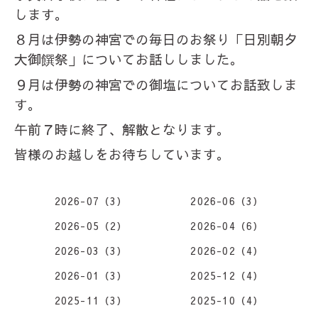
します。
８月は伊勢の神宮での毎日のお祭り「日別朝夕
大御饌祭」についてお話ししました。
９月は伊勢の神宮での御塩についてお話致しま
す。
午前７時に終了、解散となります。
皆様のお越しをお待ちしています。
2026-07（3）
2026-06（3）
2026-05（2）
2026-04（6）
2026-03（3）
2026-02（4）
2026-01（3）
2025-12（4）
2025-11（3）
2025-10（4）