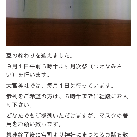
夏の終わりを迎えました。
９月１日午前６時半より月次祭（つきなみさ
い）を行います。
大宮神社では、毎月１日に行っています。
参列をご希望の方は、６時半までに社殿にお入
り下さい。
どなたでもご参列いただけますが、マスクの着
用をお願い致します。
祭典終了後に宮司より神社にまつわるお話を致