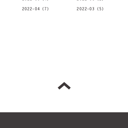
2022-04（7）
2022-03（5）