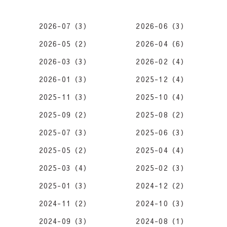
2026-07（3）
2026-06（3）
2026-05（2）
2026-04（6）
2026-03（3）
2026-02（4）
2026-01（3）
2025-12（4）
2025-11（3）
2025-10（4）
2025-09（2）
2025-08（2）
2025-07（3）
2025-06（3）
2025-05（2）
2025-04（4）
2025-03（4）
2025-02（3）
2025-01（3）
2024-12（2）
2024-11（2）
2024-10（3）
2024-09（3）
2024-08（1）