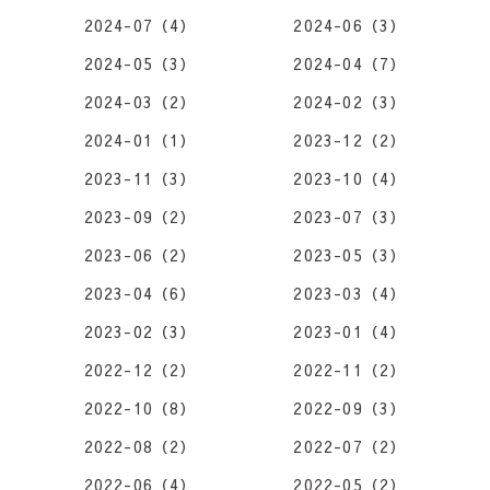
2024-07（4）
2024-06（3）
2024-05（3）
2024-04（7）
2024-03（2）
2024-02（3）
2024-01（1）
2023-12（2）
2023-11（3）
2023-10（4）
2023-09（2）
2023-07（3）
2023-06（2）
2023-05（3）
2023-04（6）
2023-03（4）
2023-02（3）
2023-01（4）
2022-12（2）
2022-11（2）
2022-10（8）
2022-09（3）
2022-08（2）
2022-07（2）
2022-06（4）
2022-05（2）