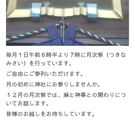
毎月１日午前６時半より７時に月次祭（つきな
みさい）を行っています。
ご自由にご参列いただけます。
月の初めに神社にお参りしませんか。
１２月の月次祭では、麻と神事との関わりにつ
いてお話します。
皆様のお越しをお待ちしています。