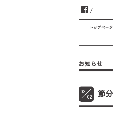
/
トップページ
お知らせ
02
節
02