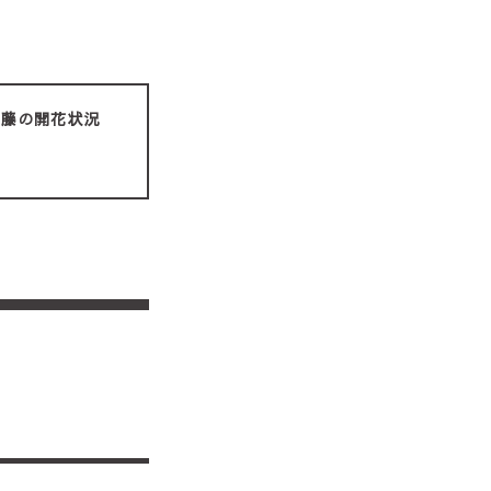
藤の開花状況