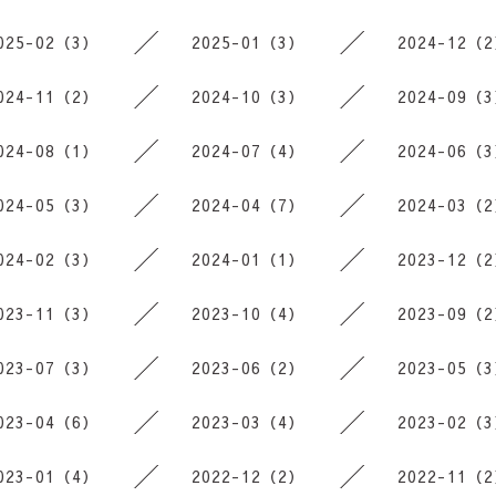
025-02（3）
2025-01（3）
2024-12（
024-11（2）
2024-10（3）
2024-09（
024-08（1）
2024-07（4）
2024-06（
024-05（3）
2024-04（7）
2024-03（
024-02（3）
2024-01（1）
2023-12（
023-11（3）
2023-10（4）
2023-09（
023-07（3）
2023-06（2）
2023-05（
023-04（6）
2023-03（4）
2023-02（
023-01（4）
2022-12（2）
2022-11（