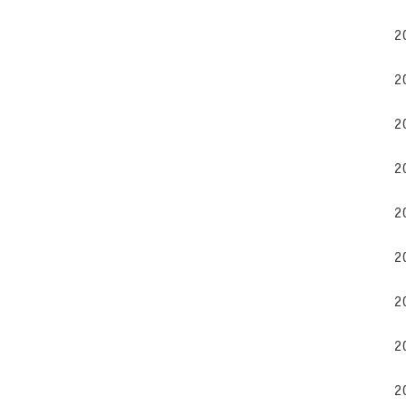
2
2
2
2
2
2
2
2
2