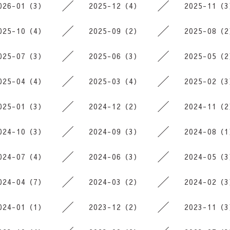
026-01（3）
2025-12（4）
2025-11（
025-10（4）
2025-09（2）
2025-08（
025-07（3）
2025-06（3）
2025-05（
025-04（4）
2025-03（4）
2025-02（
025-01（3）
2024-12（2）
2024-11（
024-10（3）
2024-09（3）
2024-08（
024-07（4）
2024-06（3）
2024-05（
024-04（7）
2024-03（2）
2024-02（
024-01（1）
2023-12（2）
2023-11（