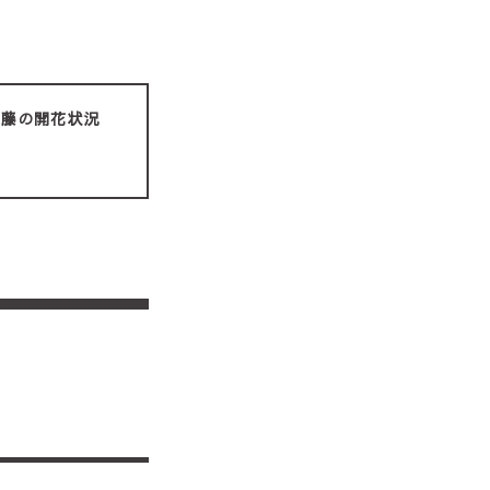
藤の開花状況