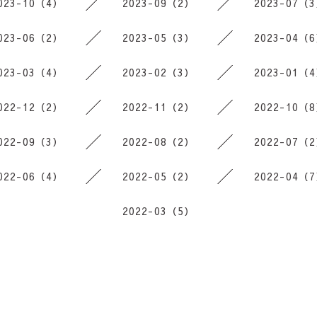
023-10（4）
2023-09（2）
2023-07（
023-06（2）
2023-05（3）
2023-04（
023-03（4）
2023-02（3）
2023-01（
022-12（2）
2022-11（2）
2022-10（
022-09（3）
2022-08（2）
2022-07（
022-06（4）
2022-05（2）
2022-04（
2022-03（5）