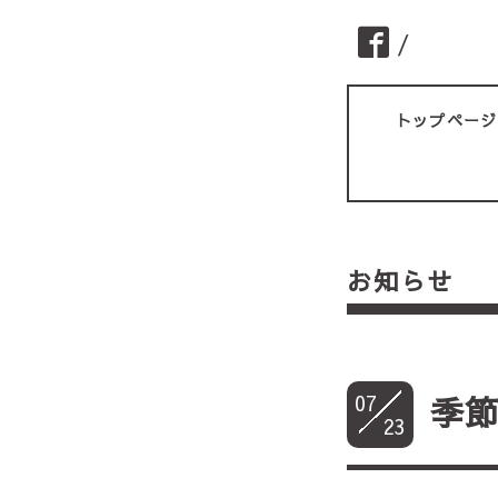
/
トップページ
お知らせ
07
季
23