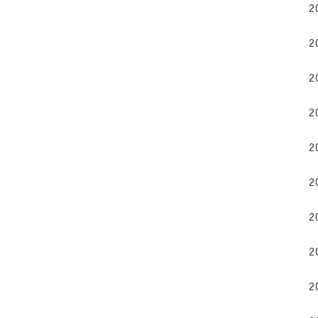
2
2
2
2
2
2
2
2
2