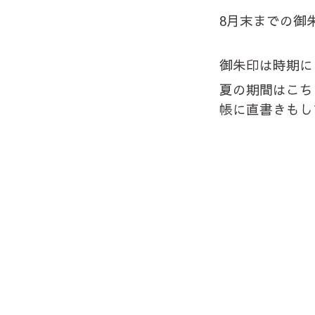
8月末までの御
御朱印は時期に
夏の期間はこち
帳に直書きもし