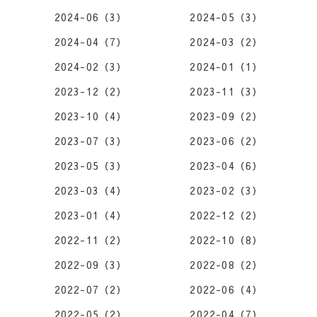
2024-06（3）
2024-05（3）
2024-04（7）
2024-03（2）
2024-02（3）
2024-01（1）
2023-12（2）
2023-11（3）
2023-10（4）
2023-09（2）
2023-07（3）
2023-06（2）
2023-05（3）
2023-04（6）
2023-03（4）
2023-02（3）
2023-01（4）
2022-12（2）
2022-11（2）
2022-10（8）
2022-09（3）
2022-08（2）
2022-07（2）
2022-06（4）
2022-05（2）
2022-04（7）