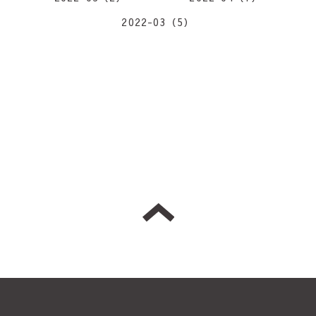
2022-03（5）