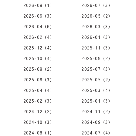
2026-08（1）
2026-07（3）
2026-06（3）
2026-05（2）
2026-04（6）
2026-03（3）
2026-02（4）
2026-01（3）
2025-12（4）
2025-11（3）
2025-10（4）
2025-09（2）
2025-08（2）
2025-07（3）
2025-06（3）
2025-05（2）
2025-04（4）
2025-03（4）
2025-02（3）
2025-01（3）
2024-12（2）
2024-11（2）
2024-10（3）
2024-09（3）
2024-08（1）
2024-07（4）