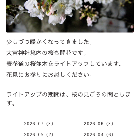
少しづつ暖かくなってきました。
大宮神社境内の桜も開花です。
表参道の桜並木をライトアップしています。
花見にお参りにお越しください。
ライトアップの期間は、桜の見ごろの間としま
す。
2026-07（3）
2026-06（3）
2026-05（2）
2026-04（6）