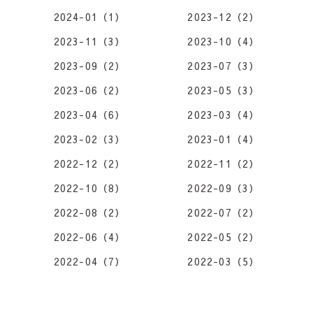
2024-01（1）
2023-12（2）
2023-11（3）
2023-10（4）
2023-09（2）
2023-07（3）
2023-06（2）
2023-05（3）
2023-04（6）
2023-03（4）
2023-02（3）
2023-01（4）
2022-12（2）
2022-11（2）
2022-10（8）
2022-09（3）
2022-08（2）
2022-07（2）
2022-06（4）
2022-05（2）
2022-04（7）
2022-03（5）