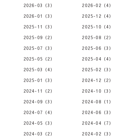
2026-03（3）
2026-02（4）
2026-01（3）
2025-12（4）
2025-11（3）
2025-10（4）
2025-09（2）
2025-08（2）
2025-07（3）
2025-06（3）
2025-05（2）
2025-04（4）
2025-03（4）
2025-02（3）
2025-01（3）
2024-12（2）
2024-11（2）
2024-10（3）
2024-09（3）
2024-08（1）
2024-07（4）
2024-06（3）
2024-05（3）
2024-04（7）
2024-03（2）
2024-02（3）