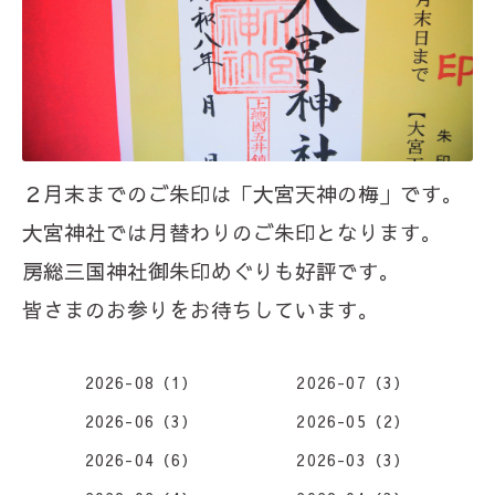
２月末までのご朱印は「大宮天神の梅」です。
大宮神社では月替わりのご朱印となります。
房総三国神社御朱印めぐりも好評です。
皆さまのお参りをお待ちしています。
2026-08（1）
2026-07（3）
2026-06（3）
2026-05（2）
2026-04（6）
2026-03（3）