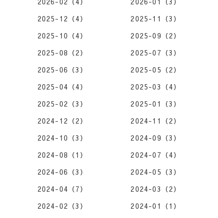
2026-02（4）
2026-01（3）
2025-12（4）
2025-11（3）
2025-10（4）
2025-09（2）
2025-08（2）
2025-07（3）
2025-06（3）
2025-05（2）
2025-04（4）
2025-03（4）
2025-02（3）
2025-01（3）
2024-12（2）
2024-11（2）
2024-10（3）
2024-09（3）
2024-08（1）
2024-07（4）
2024-06（3）
2024-05（3）
2024-04（7）
2024-03（2）
2024-02（3）
2024-01（1）