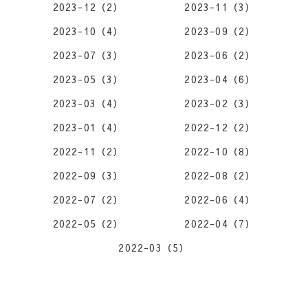
2023-12（2）
2023-11（3）
2023-10（4）
2023-09（2）
2023-07（3）
2023-06（2）
2023-05（3）
2023-04（6）
2023-03（4）
2023-02（3）
2023-01（4）
2022-12（2）
2022-11（2）
2022-10（8）
2022-09（3）
2022-08（2）
2022-07（2）
2022-06（4）
2022-05（2）
2022-04（7）
2022-03（5）