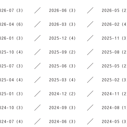
026-07（3）
2026-06（3）
2026-05（
026-04（6）
2026-03（3）
2026-02（
026-01（3）
2025-12（4）
2025-11（
025-10（4）
2025-09（2）
2025-08（
025-07（3）
2025-06（3）
2025-05（
025-04（4）
2025-03（4）
2025-02（
025-01（3）
2024-12（2）
2024-11（
024-10（3）
2024-09（3）
2024-08（
024-07（4）
2024-06（3）
2024-05（