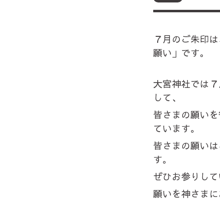
７月のご朱印は
願い」です。
大宮神社では７
して、
皆さまの願いを
ています。
皆さまの願いは
す。
ぜひお参りして
願いを神さまに