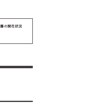
藤の開花状況