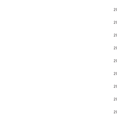
2
2
2
2
2
2
2
2
2