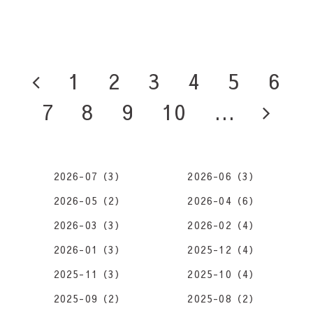
1
2
3
4
5
6
7
8
9
10
...
2026-07（3）
2026-06（3）
2026-05（2）
2026-04（6）
2026-03（3）
2026-02（4）
2026-01（3）
2025-12（4）
2025-11（3）
2025-10（4）
2025-09（2）
2025-08（2）