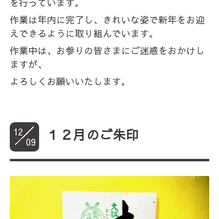
を行っています。
作業は年内に完了し、きれいな姿で新年をお迎
えできるように取り組んでいます。
作業中は、お参りの皆さまにご迷惑をおかけし
ますが、
よろしくお願いいたします。
12
１２月のご朱印
09