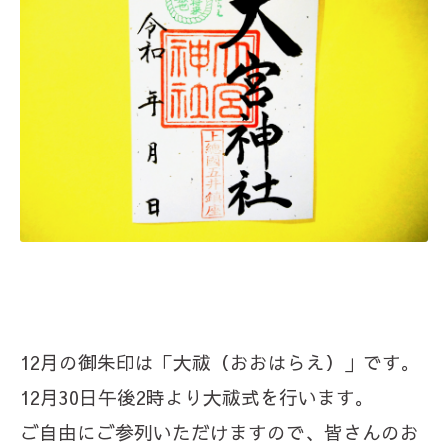
12月の御朱印は「大祓（おおはらえ）」です。
12月30日午後2時より大祓式を行います。
ご自由にご参列いただけますので、皆さんのお