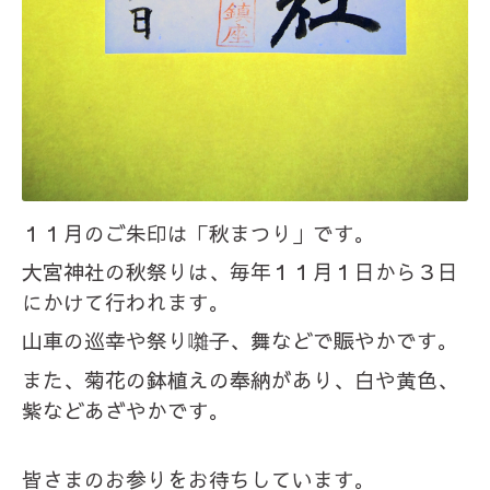
１１月のご朱印は「秋まつり」です。
大宮神社の秋祭りは、毎年１１月１日から３日
にかけて行われます。
山車の巡幸や祭り囃子、舞などで賑やかです。
また、菊花の鉢植えの奉納があり、白や黄色、
紫などあざやかです。
皆さまのお参りをお待ちしています。