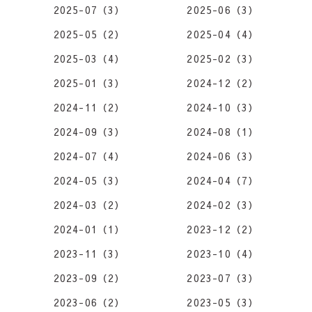
2025-07（3）
2025-06（3）
2025-05（2）
2025-04（4）
2025-03（4）
2025-02（3）
2025-01（3）
2024-12（2）
2024-11（2）
2024-10（3）
2024-09（3）
2024-08（1）
2024-07（4）
2024-06（3）
2024-05（3）
2024-04（7）
2024-03（2）
2024-02（3）
2024-01（1）
2023-12（2）
2023-11（3）
2023-10（4）
2023-09（2）
2023-07（3）
2023-06（2）
2023-05（3）