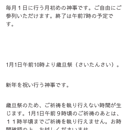
毎月１日に行う月初めの神事です。ご自由にご
参列いただけます。終了は午前7時の予定で
す。
1月1日午前10時より歳旦祭（さいたんさい）。
新年を祝い行う神事です。
歳旦祭のため、ご祈祷を執り行えない時間が生
じます。1月1日午前９時頃のご祈祷のあとは、
１１時半頃までご祈祷を執り行えません。お時
間確認の上、お越しくださいませ。