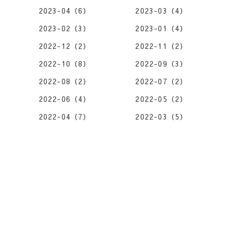
2023-04（6）
2023-03（4）
2023-02（3）
2023-01（4）
2022-12（2）
2022-11（2）
2022-10（8）
2022-09（3）
2022-08（2）
2022-07（2）
2022-06（4）
2022-05（2）
2022-04（7）
2022-03（5）