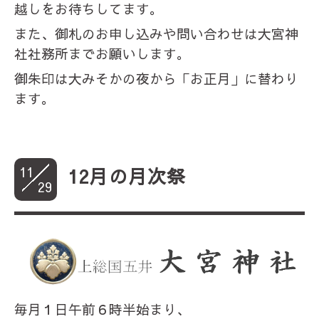
越しをお待ちしてます。
また、御札のお申し込みや問い合わせは大宮神
社社務所までお願いします。
御朱印は大みそかの夜から「お正月」に替わり
ます。
11
12月の月次祭
29
毎月１日午前６時半始まり、