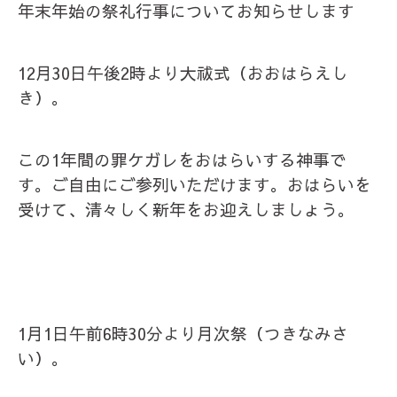
年末年始の祭礼行事についてお知らせします
12月30日午後2時より大祓式（おおはらえし
き）。
この1年間の罪ケガレをおはらいする神事で
す。ご自由にご参列いただけます。おはらいを
受けて、清々しく新年をお迎えしましょう。
1月1日午前6時30分より月次祭（つきなみさ
い）。